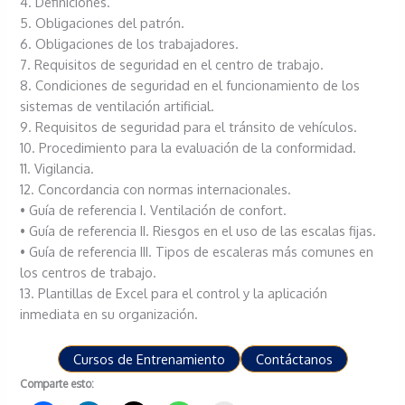
4. Definiciones.
5. Obligaciones del patrón.
6. Obligaciones de los trabajadores.
7. Requisitos de seguridad en el centro de trabajo.
8. Condiciones de seguridad en el funcionamiento de los
sistemas de ventilación artificial.
9. Requisitos de seguridad para el tránsito de vehículos.
10. Procedimiento para la evaluación de la conformidad.
11. Vigilancia.
12. Concordancia con normas internacionales.
• Guía de referencia I. Ventilación de confort.
• Guía de referencia II. Riesgos en el uso de las escalas fijas.
• Guía de referencia III. Tipos de escaleras más comunes en
los centros de trabajo.
13. Plantillas de Excel para el control y la aplicación
inmediata en su organización.
Cursos de Entrenamiento
Contáctanos
Comparte esto: