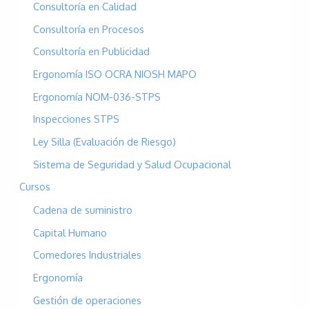
o
Consultoría en Calidad
r
Consultoría en Procesos
:
Consultoría en Publicidad
Ergonomía ISO OCRA NIOSH MAPO
Ergonomía NOM-036-STPS
Inspecciones STPS
Ley Silla (Evaluación de Riesgo)
Sistema de Seguridad y Salud Ocupacional
Cursos
Cadena de suministro
Capital Humano
Comedores Industriales
Ergonomía
Gestión de operaciones