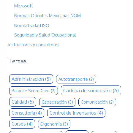
Microsoft
Normas Oficiales Mexicanas NOM
Normatividad ISO
Seguridad y Salud Ocupacional
Instructores y consultores
Temas
Administración
(5)
Autotransporte
(2)
Cadena de suministro
(6)
Balance Score Card
(2)
Calidad
(5)
Capacitación
(3)
Comunicación
(2)
Consultoría
(4)
Control de Inventarios
(4)
Cursos
(4)
Ergonomía
(3)