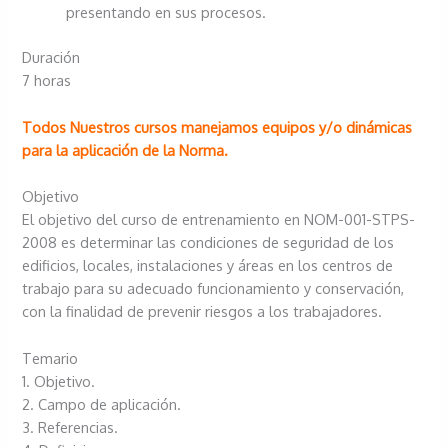
presentando en sus procesos.
Duración
7 horas
Todos Nuestros cursos manejamos equipos y/o dinámicas
para la aplicación de la Norma.
Objetivo
El objetivo del curso de entrenamiento en NOM-001-STPS-
2008 es determinar las condiciones de seguridad de los
edificios, locales, instalaciones y áreas en los centros de
trabajo para su adecuado funcionamiento y conservación,
con la finalidad de prevenir riesgos a los trabajadores.
Temario
1. Objetivo.
2. Campo de aplicación.
3. Referencias.