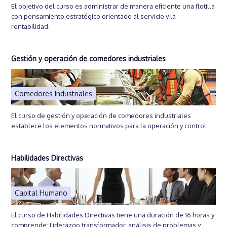
El objetivo del curso es administrar de manera eficiente una flotilla
con pensamiento estratégico orientado al servicio y la
rentabilidad.
Gestión y operación de comedores industriales
Comedores Industriales
El curso de gestión y operación de comedores industriales
establece los elementos normativos para la operación y control.
Habilidades Directivas
Capital Humano
El curso de Habilidades Directivas tiene una duración de 16 horas y
comprende: Liderazgo transformador, análisis de problemas y