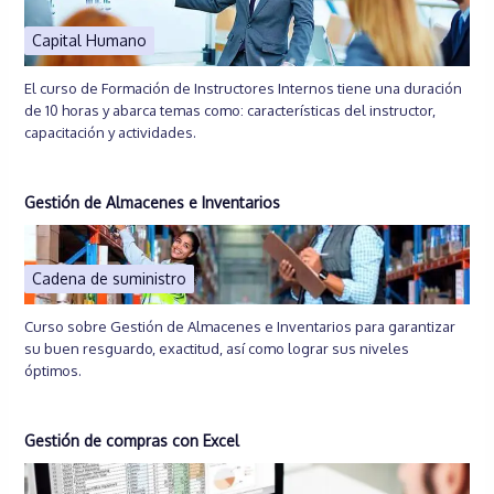
Capital Humano
El curso de Formación de Instructores Internos tiene una duración
de 10 horas y abarca temas como: características del instructor,
capacitación y actividades.
Gestión de Almacenes e Inventarios
Cadena de suministro
Curso sobre Gestión de Almacenes e Inventarios para garantizar
su buen resguardo, exactitud, así como lograr sus niveles
óptimos.
Gestión de compras con Excel