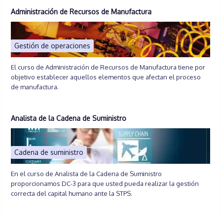
Administración de Recursos de Manufactura
Gestión de operaciones
El curso de Administración de Recursos de Manufactura tiene por
objetivo establecer aquellos elementos que afectan el proceso
de manufactura.
Analista de la Cadena de Suministro
Cadena de suministro
En el curso de Analista de la Cadena de Suministro
proporcionamos DC-3 para que usted pueda realizar la gestión
correcta del capital humano ante la STPS.