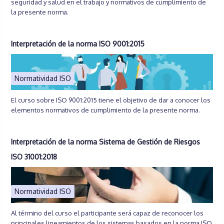
seguridad y salud en el trabajo y normativos de cumplimiento de
la presente norma.
Interpretación de la norma ISO 9001:2015
Normatividad ISO
El curso sobre ISO 9001:2015 tiene el objetivo de dar a conocer los
elementos normativos de cumplimiento de la presente norma.
Interpretación de la norma Sistema de Gestión de Riesgos
ISO 31001:2018
Normatividad ISO
Al término del curso el participante será capaz de reconocer los
principales lineamientos de los sistemas basados en la norma ISO