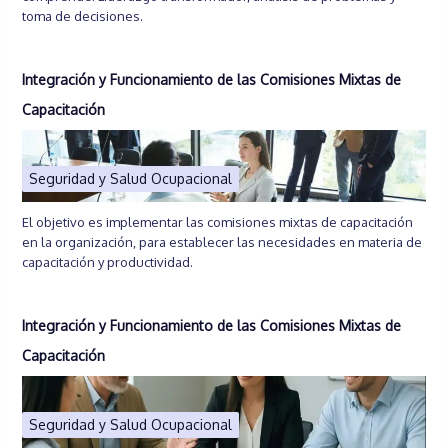
toma de decisiones.
Integración y Funcionamiento de las Comisiones Mixtas de
Capacitación
Seguridad y Salud Ocupacional
El objetivo es implementar las comisiones mixtas de capacitación
en la organización, para establecer las necesidades en materia de
capacitación y productividad.
Integración y Funcionamiento de las Comisiones Mixtas de
Capacitación
Seguridad y Salud Ocupacional