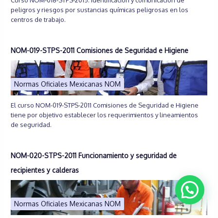
peligros y riesgos por sustancias químicas peligrosas en los
centros de trabajo.
NOM-019-STPS-2011 Comisiones de Seguridad e Higiene
Normas Oficiales Mexicanas NOM
El curso NOM-019-STPS-2011 Comisiones de Seguridad e Higiene
tiene por objetivo establecer los requerimientos y lineamientos
de seguridad.
NOM-020-STPS-2011 Funcionamiento y seguridad de
recipientes y calderas
Normas Oficiales Mexicanas NOM