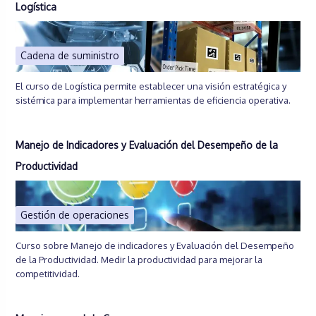
Logística
Cadena de suministro
El curso de Logística permite establecer una visión estratégica y
sistémica para implementar herramientas de eficiencia operativa.
Manejo de Indicadores y Evaluación del Desempeño de la
Productividad
Gestión de operaciones
Curso sobre Manejo de indicadores y Evaluación del Desempeño
de la Productividad. Medir la productividad para mejorar la
competitividad.