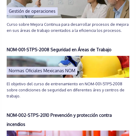
Gestión de operaciones
Curso sobre Mejora Continua para desarrollar procesos de mejora
en sus áreas de trabajo orientados a la eficiencia los procesos.
NOM-001-STPS-2008 Seguridad en Áreas de Trabajo
Normas Oficiales Mexicanas NOM
El objetivo del curso de entrenamiento en NOM-001-STPS-2008
sobre condiciones de seguridad en diferentes áres y centros de
trabajo.
NOM-002-STPS-2010 Prevención y protección contra
incendios