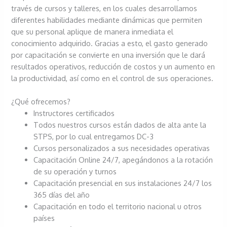
través de cursos y talleres, en los cuales desarrollamos
diferentes habilidades mediante dinámicas que permiten
que su personal aplique de manera inmediata el
conocimiento adquirido. Gracias a esto, el gasto generado
por capacitación se convierte en una inversión que le dará
resultados operativos, reducción de costos y un aumento en
la productividad, así como en el control de sus operaciones.
¿Qué ofrecemos?
Instructores certificados
Todos nuestros cursos están dados de alta ante la
STPS, por lo cual entregamos DC-3
Cursos personalizados a sus necesidades operativas
Capacitación Online 24/7, apegándonos a la rotación
de su operación y turnos
Capacitación presencial en sus instalaciones 24/7 los
365 días del año
Capacitación en todo el territorio nacional u otros
países