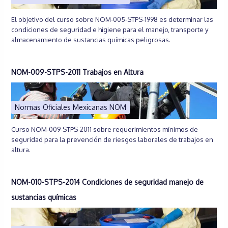
El objetivo del curso sobre NOM-005-STPS-1998 es determinar las
condiciones de seguridad e higiene para el manejo, transporte y
almacenamiento de sustancias químicas peligrosas.
NOM-009-STPS-2011 Trabajos en Altura
Normas Oficiales Mexicanas NOM
Curso NOM-009-STPS-2011 sobre requerimientos mínimos de
seguridad para la prevención de riesgos laborales de trabajos en
altura.
NOM-010-STPS-2014 Condiciones de seguridad manejo de
sustancias químicas