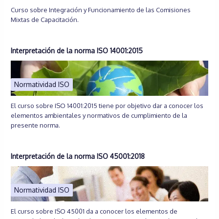
Curso sobre Integración y Funcionamiento de las Comisiones
Mixtas de Capacitación.
Interpretación de la norma ISO 14001:2015
Normatividad ISO
El curso sobre ISO 14001:2015 tiene por objetivo dar a conocer los
elementos ambientales y normativos de cumplimiento de la
presente norma.
Interpretación de la norma ISO 45001:2018
Normatividad ISO
El curso sobre ISO 45001 da a conocer los elementos de