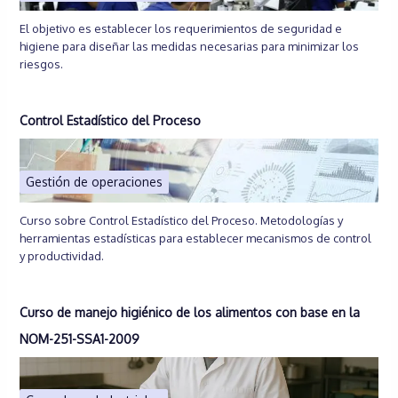
El objetivo es establecer los requerimientos de seguridad e
higiene para diseñar las medidas necesarias para minimizar los
riesgos.
Control Estadístico del Proceso
Gestión de operaciones
Curso sobre Control Estadístico del Proceso. Metodologías y
herramientas estadísticas para establecer mecanismos de control
y productividad.
Curso de manejo higiénico de los alimentos con base en la
NOM-251-SSA1-2009