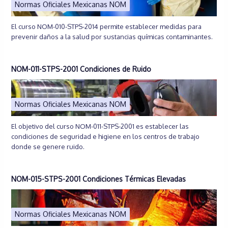
Normas Oficiales Mexicanas NOM
El curso NOM-010-STPS-2014 permite establecer medidas para
prevenir daños a la salud por sustancias químicas contaminantes.
NOM-011-STPS-2001 Condiciones de Ruido
Normas Oficiales Mexicanas NOM
El objetivo del curso NOM-011-STPS-2001 es establecer las
condiciones de seguridad e higiene en los centros de trabajo
donde se genere ruido.
NOM-015-STPS-2001 Condiciones Térmicas Elevadas
Normas Oficiales Mexicanas NOM