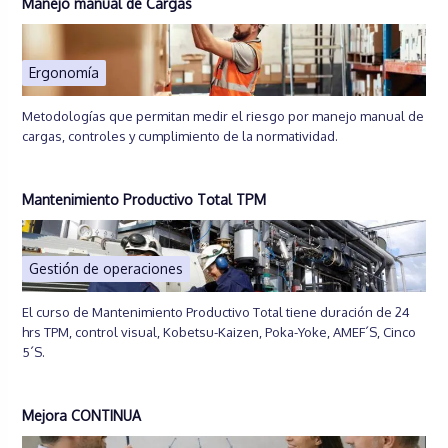
Manejo manual de Cargas
Ergonomía
Metodologías que permitan medir el riesgo por manejo manual de
cargas, controles y cumplimiento de la normatividad.
Mantenimiento Productivo Total TPM
Gestión de operaciones
El curso de Mantenimiento Productivo Total tiene duración de 24
hrs TPM, control visual, Kobetsu-Kaizen, Poka-Yoke, AMEF´S, Cinco
5´S.
Mejora CONTINUA