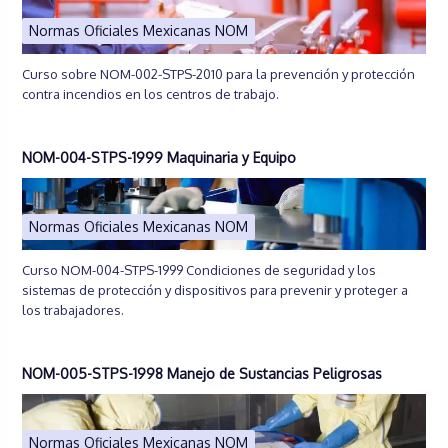
Normas Oficiales Mexicanas NOM
Curso sobre NOM-002-STPS-2010 para la prevención y protección
contra incendios en los centros de trabajo.
NOM-004-STPS-1999 Maquinaria y Equipo
Normas Oficiales Mexicanas NOM
Curso NOM-004-STPS-1999 Condiciones de seguridad y los
sistemas de protección y dispositivos para prevenir y proteger a
los trabajadores.
NOM-005-STPS-1998 Manejo de Sustancias Peligrosas
Normas Oficiales Mexicanas NOM