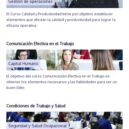
Gestión de operaciones
El Curso Calidad y Productividad tiene por objetivo establecer
elementos que afectan la calidad y productividad para lograr la
eficacia operativa.
Comunicación Efectiva en el Trabajo
Capital Humano
El objetivo del curso Comunicación Efectiva en el Trabajo es
obtener los elementos necesarios y las habilidades para ser un
buen líder.
Condiciones de Trabajo y Salud
Seguridad y Salud Ocupacional