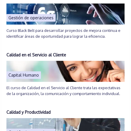
Gestión de operaciones
Curso Black Belt para desarrollar proyectos de mejora continua e
identificar áreas de oportunidad para lograr la eficiencia.
Calidad en el Servicio al Cliente
Capital Humano
El curso de Calidad en el Servicio al Cliente trata las expectativas
de la organización, la comunicación y comportamiento individual.
Calidad y Productividad