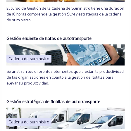
El curso de Gestión de la Cadena de Suministro tiene una duración
de 18 horas comprende la gestión SCM y estrategias de la cadena
de suministro.
Gestión eficiente de flotas de autotransporte
Cadena de suministro
Se analizan los diferentes elementos que afectan la productividad
de las organizaciones en cuanto a la gestión de flotillas para
elevar su productividad.
Gestión estratégica de flotillas de autotransporte
Cadena de suministro