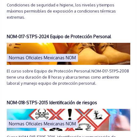
Condiciones de seguridad e higiene, los niveles y tiempos
máximos permisibles de exposición a condiciones térmicas
extremas.
NOM-017-STPS-2024 Equipo de Protección Personal
Normas Oficiales Mexicanas NOM
El curso sobre Equipo de Protección Personal NOM-017-STPS-2008
tiene una duración de 8 horas y abarca temas como ambiente
laboral y manejo equipo de protección personal.
NOM-018-STPS-2015 Identificación de riesgos
Normas Oficiales Mexicanas NOM
Curso NOM-018-STPS-2015. Identificación y comunicación de