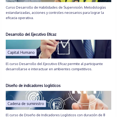
Curso Desarrollo de Habilidades de Supervisión. Metodologías
estandarizadas, acciones y controles necesarios para lograr la
eficacia operativa.
Desarrollo del Ejecutivo Eficaz
Capital Humano
El curso Desarrollo del Ejecutivo Eficaz permite al participante
desarrollarse e interactuar en ambientes competitivos.
Diseño de indicadores logísticos
Cadena de suministro
El curso de Diseño de Indicadores Logísticos con duración de 8