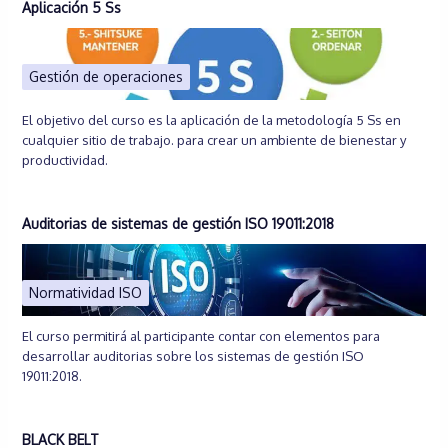
Aplicación 5 Ss
Gestión de operaciones
El objetivo del curso es la aplicación de la metodología 5 Ss en
cualquier sitio de trabajo. para crear un ambiente de bienestar y
productividad.
Auditorias de sistemas de gestión ISO 19011:2018
Normatividad ISO
El curso permitirá al participante contar con elementos para
desarrollar auditorias sobre los sistemas de gestión ISO
19011:2018.
BLACK BELT