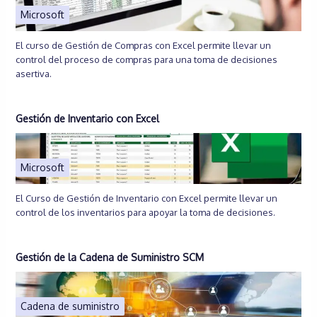
Microsoft
El curso de Gestión de Compras con Excel permite llevar un
control del proceso de compras para una toma de decisiones
asertiva.
Gestión de Inventario con Excel
Microsoft
El Curso de Gestión de Inventario con Excel permite llevar un
control de los inventarios para apoyar la toma de decisiones.
Gestión de la Cadena de Suministro SCM
Cadena de suministro