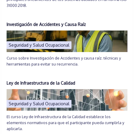
31000:2018.
Investigación de Accidentes y Causa Raíz
Seguridad y Salud Ocupacional
Curso sobre Investigación de Accidentes y causa raíz. técnicas y
herramientas para evitar su recurrencia.
Ley de Infraestructura de la Calidad
Seguridad y Salud Ocupacional
El curso Ley de Infraestructura de la Calidad establece los
elementos normativos para que el participante pueda cumplirla y
aplicarla.