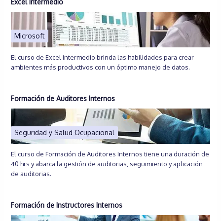
Excel Intermedio
Microsoft
El curso de Excel intermedio brinda las habilidades para crear
ambientes más productivos con un óptimo manejo de datos.
Formación de Auditores Internos
Seguridad y Salud Ocupacional
El curso de Formación de Auditores Internos tiene una duración de
40 hrs y abarca la gestión de auditorias, seguimiento y aplicación
de auditorias.
Formación de Instructores Internos