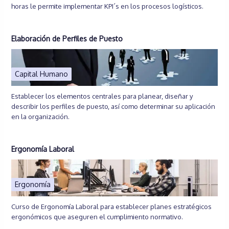
horas le permite implementar KPI´s en los procesos logísticos.
Elaboración de Perfiles de Puesto
Capital Humano
Establecer los elementos centrales para planear, diseñar y
describir los perfiles de puesto, así como determinar su aplicación
en la organización.
Ergonomía Laboral
Ergonomía
Curso de Ergonomía Laboral para establecer planes estratégicos
ergonómicos que aseguren el cumplimiento normativo.