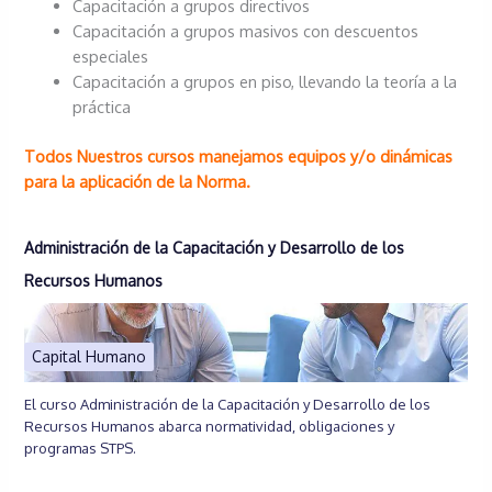
Capacitación a grupos directivos
Capacitación a grupos masivos con descuentos
especiales
Capacitación a grupos en piso, llevando la teoría a la
práctica
Todos Nuestros cursos manejamos equipos y/o dinámicas
para la aplicación de la Norma.
Administración de la Capacitación y Desarrollo de los
Recursos Humanos
Capital Humano
El curso Administración de la Capacitación y Desarrollo de los
Recursos Humanos abarca normatividad, obligaciones y
programas STPS.