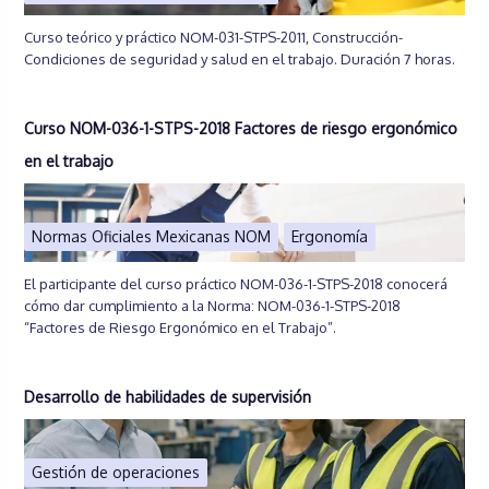
Curso teórico y práctico NOM-031-STPS-2011, Construcción-
Condiciones de seguridad y salud en el trabajo. Duración 7 horas.
Curso NOM-036-1-STPS-2018 Factores de riesgo ergonómico
en el trabajo
Normas Oficiales Mexicanas NOM
Ergonomía
El participante del curso práctico NOM-036-1-STPS-2018 conocerá
cómo dar cumplimiento a la Norma: NOM-036-1-STPS-2018
“Factores de Riesgo Ergonómico en el Trabajo”.
Desarrollo de habilidades de supervisión
Gestión de operaciones