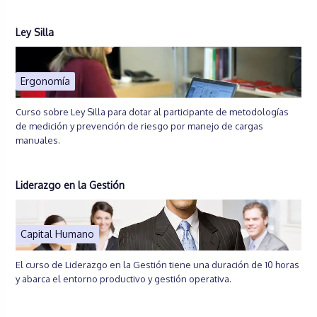
Ley Silla
Ergonomía
Curso sobre Ley Silla para dotar al participante de metodologías
de medición y prevención de riesgo por manejo de cargas
manuales.
Liderazgo en la Gestión
Capital Humano
El curso de Liderazgo en la Gestión tiene una duración de 10 horas
y abarca el entorno productivo y gestión operativa.