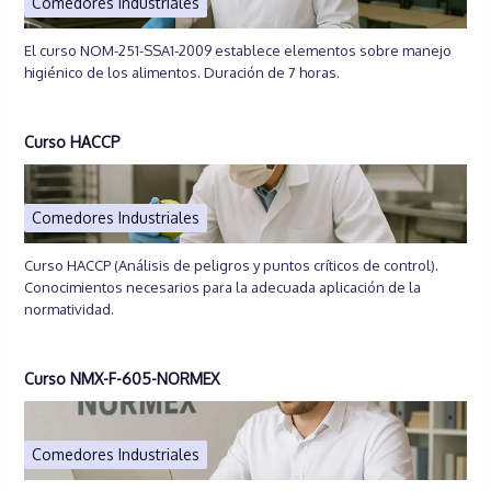
Comedores Industriales
El curso NOM-251-SSA1-2009 establece elementos sobre manejo
higiénico de los alimentos. Duración de 7 horas.
Curso HACCP
Comedores Industriales
Curso HACCP (Análisis de peligros y puntos críticos de control).
Conocimientos necesarios para la adecuada aplicación de la
normatividad.
Curso NMX-F-605-NORMEX
Comedores Industriales