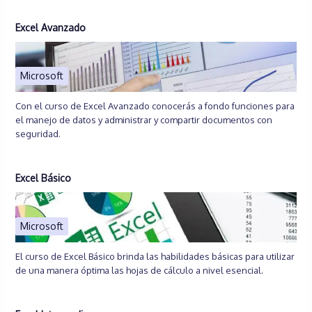
Excel Avanzado
Microsoft
Con el curso de Excel Avanzado conocerás a fondo funciones para
el manejo de datos y administrar y compartir documentos con
seguridad.
Excel Básico
Microsoft
El curso de Excel Básico brinda las habilidades básicas para utilizar
de una manera óptima las hojas de cálculo a nivel esencial.