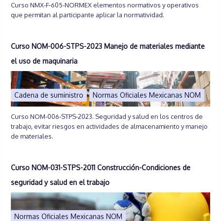
Curso NMX-F-605-NORMEX elementos normativos y operativos
que permitan al participante aplicar la normatividad.
Curso NOM-006-STPS-2023 Manejo de materiales mediante
el uso de maquinaria
Cadena de suministro
Normas Oficiales Mexicanas NOM
Curso NOM-006-STPS-2023. Seguridad y salud en los centros de
trabajo, evitar riesgos en actividades de almacenamiento y manejo
de materiales.
Curso NOM-031-STPS-2011 Construcción-Condiciones de
seguridad y salud en el trabajo
Normas Oficiales Mexicanas NOM