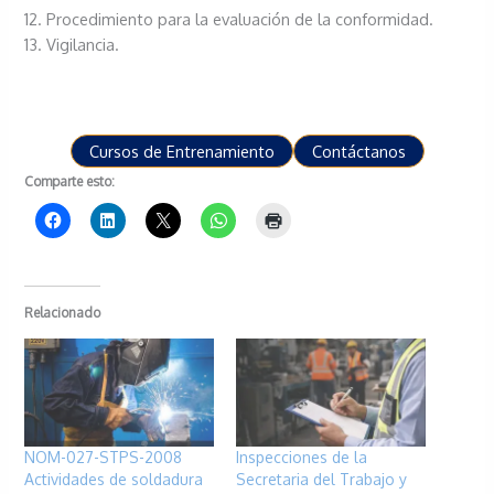
12. Procedimiento para la evaluación de la conformidad.
13. Vigilancia.
Cursos de Entrenamiento
Contáctanos
Comparte esto:
Relacionado
NOM-027-STPS-2008
Inspecciones de la
Actividades de soldadura
Secretaria del Trabajo y