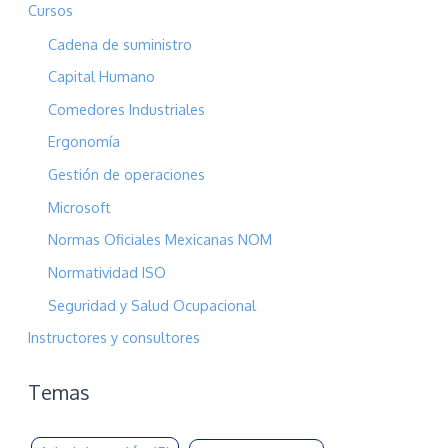
Cursos
Cadena de suministro
Capital Humano
Comedores Industriales
Ergonomía
Gestión de operaciones
Microsoft
Normas Oficiales Mexicanas NOM
Normatividad ISO
Seguridad y Salud Ocupacional
Instructores y consultores
Temas