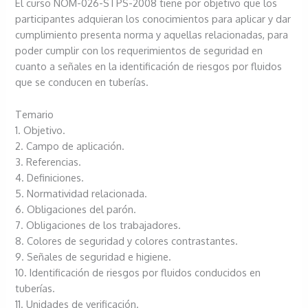
El curso NOM-026-STPS-2008 tiene por objetivo que los
participantes adquieran los conocimientos para aplicar y dar
cumplimiento presenta norma y aquellas relacionadas, para
poder cumplir con los requerimientos de seguridad en
cuanto a señales en la identificación de riesgos por fluidos
que se conducen en tuberías.
Temario
1. Objetivo.
2. Campo de aplicación.
3. Referencias.
4. Definiciones.
5. Normatividad relacionada.
6. Obligaciones del parón.
7. Obligaciones de los trabajadores.
8. Colores de seguridad y colores contrastantes.
9. Señales de seguridad e higiene.
10. Identificación de riesgos por fluidos conducidos en
tuberías.
11. Unidades de verificación.