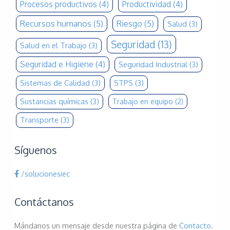
Procesos productivos
(4)
Productividad
(4)
Recursos humanos
(5)
Riesgo
(5)
Salud
(3)
Seguridad
(13)
Salud en el Trabajo
(3)
Seguridad e Higiene
(4)
Seguridad Industrial
(3)
Sistemas de Calidad
(3)
STPS
(3)
Sustancias químicas
(3)
Trabajo en equipo
(2)
Transporte
(3)
Síguenos
/solucionesiec
Contáctanos
Mándanos un mensaje desde nuestra página de
Contacto
.