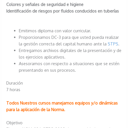
Colores y señales de seguridad e higiene
Identificación de riesgos por fluidos conducidos en tuberías
Emitimos diploma con valor curricular.
Proporcionamos DC-3 para que usted pueda realizar
la gestión correcta del capital humano ante la
STPS
.
Entregamos archivos digitales de la presentación y de
los ejercicios aplicativos.
Asesoramos con respecto a situaciones que se estén
presentando en sus procesos.
Duración
7 horas
Todos Nuestros cursos manejamos equipos y/o dinámicas
para la aplicación de la Norma.
Objetivo