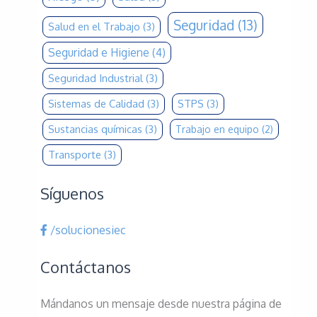
Seguridad
(13)
Salud en el Trabajo
(3)
Seguridad e Higiene
(4)
Seguridad Industrial
(3)
Sistemas de Calidad
(3)
STPS
(3)
Sustancias químicas
(3)
Trabajo en equipo
(2)
Transporte
(3)
Síguenos
/solucionesiec
Contáctanos
Mándanos un mensaje desde nuestra página de