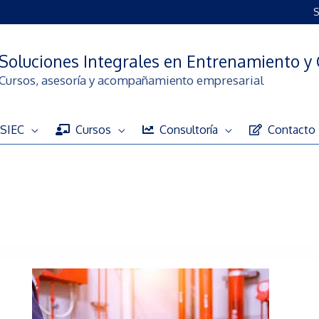
S
Soluciones Integrales en Entrenamiento y 
Cursos, asesoría y acompañamiento empresarial
SIEC
Cursos
Consultoría
Contacto