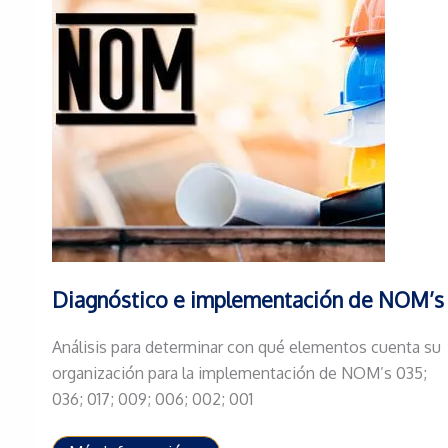
Diagnóstico e implementación de NOM’s
Análisis para determinar con qué elementos cuenta su
organización para la implementación de NOM’s 035;
036; 017; 009; 006; 002; 001