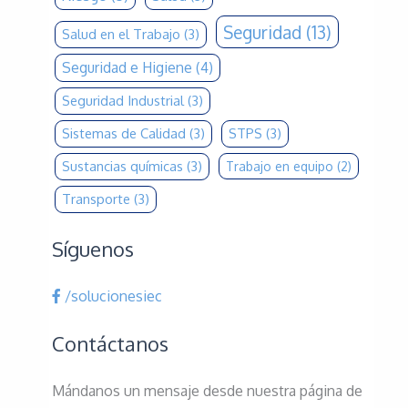
Seguridad
(13)
Salud en el Trabajo
(3)
Seguridad e Higiene
(4)
Seguridad Industrial
(3)
Sistemas de Calidad
(3)
STPS
(3)
Sustancias químicas
(3)
Trabajo en equipo
(2)
Transporte
(3)
Síguenos
/solucionesiec
Contáctanos
Mándanos un mensaje desde nuestra página de