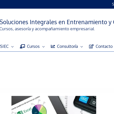
S
Soluciones Integrales en Entrenamiento y 
Cursos, asesoría y acompañamiento empresarial
SIEC
Cursos
Consultoría
Contacto