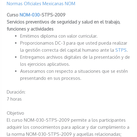
Normas Oficiales Mexicanas NOM
Curso
NOM-030
-STPS-2009
Servicios preventivos de seguridad y salud en el trabajo,
f
unciones y actividades
Emitimos diploma con valor curricular.
Proporcionamos DC-3 para que usted pueda realizar
la gestión correcta del capital humano ante la
STPS
.
Entregamos archivos digitales de la presentación y de
los ejercicios aplicativos.
Asesoramos con respecto a situaciones que se estén
presentando en sus procesos.
Duración:
7 horas
Objetivo
El curso NOM-030-STPS-2009 permite a los participantes
adquirir los conocimientos para aplicar y dar cumplimiento a
la norma NOM-030-STPS-2009 y aquellas relacionadas;