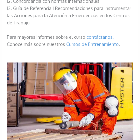
12. Concordancia con normas internacionales
13. Guía de Referencia I Recomendaciones para Instrumentar
las Acciones para la Atención a Emergencias en los Centros
de Trabajo
Para mayores informes sobre el curso
contáctanos.
Conoce más sobre nuestros
Cursos de Entrenamiento
.