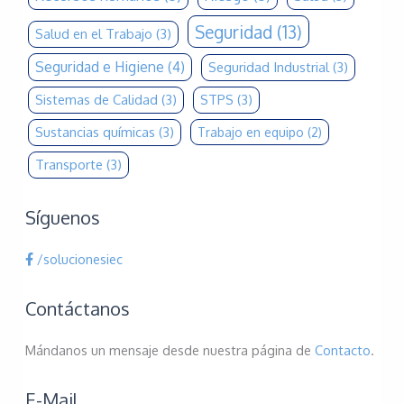
Seguridad
(13)
Salud en el Trabajo
(3)
Seguridad e Higiene
(4)
Seguridad Industrial
(3)
Sistemas de Calidad
(3)
STPS
(3)
Sustancias químicas
(3)
Trabajo en equipo
(2)
Transporte
(3)
Síguenos
/solucionesiec
Contáctanos
Mándanos un mensaje desde nuestra página de
Contacto
.
E-Mail