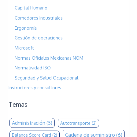
Capital Humano
Comedores Industriales
Ergonomía
Gestión de operaciones
Microsoft
Normas Oficiales Mexicanas NOM
Normatividad ISO
Seguridad y Salud Ocupacional
Instructores y consultores
Temas
Administración
(5)
Autotransporte
(2)
Cadena de suministro
(6)
Balance Score Card
(2)