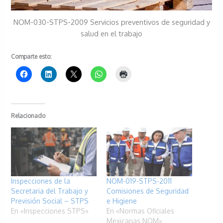
NOM-030-STPS-2009 Servicios preventivos de seguridad y
salud en el trabajo
Comparte esto:
Relacionado
Inspecciones de la
NOM-019-STPS-2011
Secretaria del Trabajo y
Comisiones de Seguridad
Previsión Social – STPS
e Higiene
En «Inspecciones STPS»
En «Normas Oficiales
Mexicanas NOM»