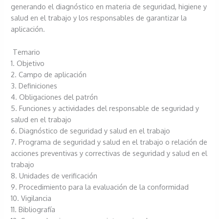
generando el diagnóstico en materia de seguridad, higiene y
salud en el trabajo y los responsables de garantizar la
aplicación.
Temario
1. Objetivo
2. Campo de aplicación
3. Definiciones
4. Obligaciones del patrón
5. Funciones y actividades del responsable de seguridad y
salud en el trabajo
6. Diagnóstico de seguridad y salud en el trabajo
7. Programa de seguridad y salud en el trabajo o relación de
acciones preventivas y correctivas de seguridad y salud en el
trabajo
8. Unidades de verificación
9. Procedimiento para la evaluación de la conformidad
10. Vigilancia
11. Bibliografía