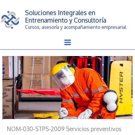
Ir
al
Soluciones Integrales en
contenido
Entrenamiento y Consultoría
Cursos, asesoría y acompañamiento empresarial
NOM-030-STPS-2009 Servicios preventivos