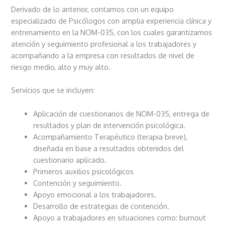
Derivado de lo anterior, contamos con un equipo
especializado de Psicólogos con amplia experiencia clínica y
entrenamiento en la NOM-035, con los cuales garantizamos
atención y seguimiento profesional a los trabajadores y
acompañando a la empresa con resultados de nivel de
riesgo medio, alto y muy alto.
Servicios que se incluyen:
Aplicación de cuestionarios de NOM-035, entrega de
resultados y plan de intervención psicológica.
Acompañamiento Terapéutico (terapia breve),
diseñada en base a resultados obtenidos del
cuestionario aplicado.
Primeros auxilios psicológicos
Contención y seguimiento.
Apoyo emocional a los trabajadores.
Desarrollo de estrategias de contención.
Apoyo a trabajadores en situaciones como: burnout