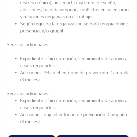
(estrés crónico), ansiedad, trastornos de sueño,
adicciones, bajo desempeño, conflictos en su entorno
y relaciones negativas en el trabajo.
Según requiera la organización se dará terapia online,
presencial y/o grupal
Servicios adicionales:
Expediente clínico, atención, seguimiento de apoyo a
casos requeridos.
Adicciones. *Bajo el enfoque de prevención. Campaña
(3 meses).
Servicios adicionales:
Expediente clínico, atención, seguimiento de apoyo a
casos requeridos.
Adicciones, bajo el enfoque de prevención. Campaña
(3 meses).