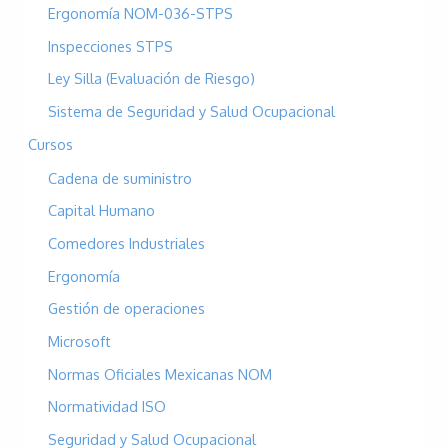
Ergonomía NOM-036-STPS
Inspecciones STPS
Ley Silla (Evaluación de Riesgo)
Sistema de Seguridad y Salud Ocupacional
Cursos
Cadena de suministro
Capital Humano
Comedores Industriales
Ergonomía
Gestión de operaciones
Microsoft
Normas Oficiales Mexicanas NOM
Normatividad ISO
Seguridad y Salud Ocupacional