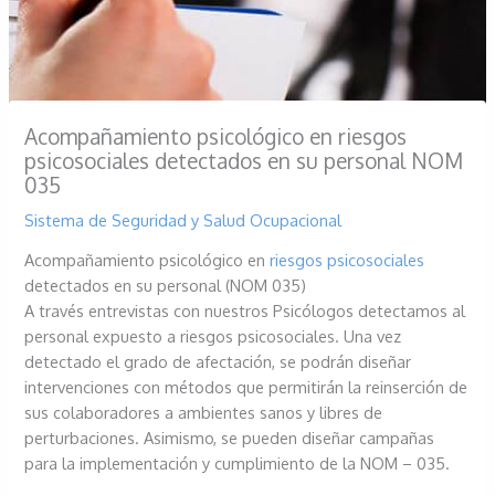
Acompañamiento psicológico en riesgos
psicosociales detectados en su personal NOM
035
Sistema de Seguridad y Salud Ocupacional
Acompañamiento psicológico en
riesgos psicosociales
detectados en su personal (NOM 035)
A través entrevistas con nuestros Psicólogos detectamos al
personal expuesto a riesgos psicosociales. Una vez
detectado el grado de afectación, se podrán diseñar
intervenciones con métodos que permitirán la reinserción de
sus colaboradores a ambientes sanos y libres de
perturbaciones. Asimismo, se pueden diseñar campañas
para la implementación y cumplimiento de la NOM – 035.