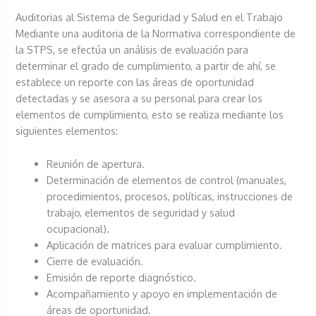
Auditorias al Sistema de Seguridad y Salud en el Trabajo
Mediante una auditoria de la Normativa correspondiente de
la STPS, se efectúa un análisis de evaluación para
determinar el grado de cumplimiento, a partir de ahí, se
establece un reporte con las áreas de oportunidad
detectadas y se asesora a su personal para crear los
elementos de cumplimiento, esto se realiza mediante los
siguientes elementos:
Reunión de apertura.
Determinación de elementos de control (manuales,
procedimientos, procesos, políticas, instrucciones de
trabajo, elementos de seguridad y salud
ocupacional).
Aplicación de matrices para evaluar cumplimiento.
Cierre de evaluación.
Emisión de reporte diagnóstico.
Acompañamiento y apoyo en implementación de
áreas de oportunidad.