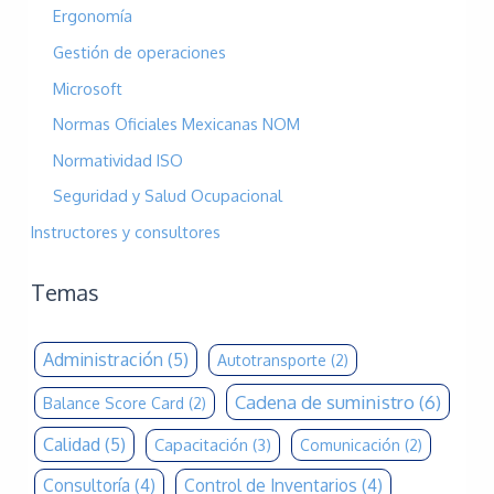
Ergonomía
Gestión de operaciones
Microsoft
Normas Oficiales Mexicanas NOM
Normatividad ISO
Seguridad y Salud Ocupacional
Instructores y consultores
Temas
Administración
(5)
Autotransporte
(2)
Cadena de suministro
(6)
Balance Score Card
(2)
Calidad
(5)
Capacitación
(3)
Comunicación
(2)
Consultoría
(4)
Control de Inventarios
(4)