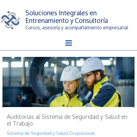
Ir
al
Soluciones Integrales en
contenido
Entrenamiento y Consultoría
Cursos, asesoría y acompañamiento empresarial
Auditorias al Sistema de Seguridad y Salud en
el Trabajo
Sistema de Seguridad y Salud Ocupacional